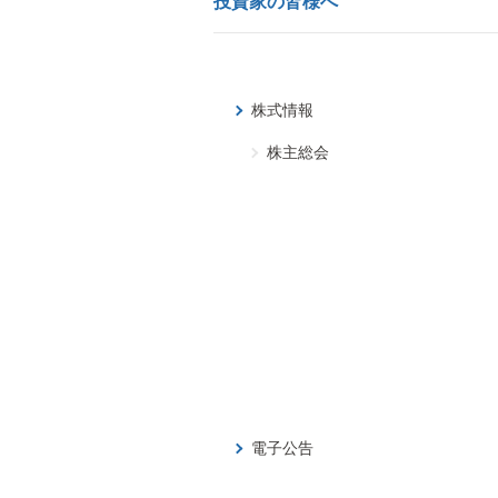
投資家の皆様へ
株式情報
株主総会
電子公告