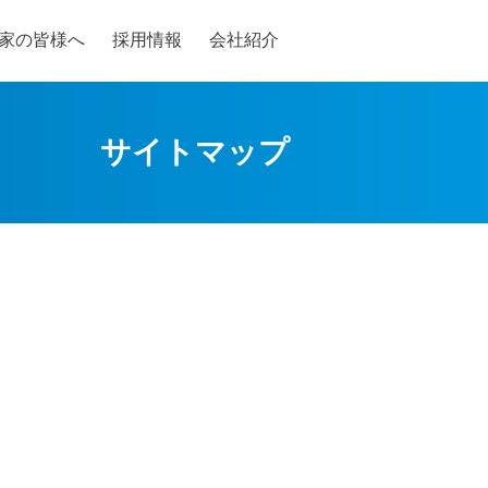
家の皆様へ
採用情報
会社紹介
サイトマップ