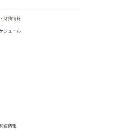
・財務情報
スケジュール
関連情報