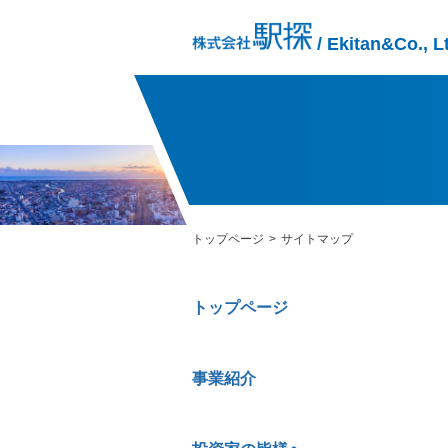
/ Ekitan&Co., L
トップページ
サイトマップ
トップページ
事業紹介