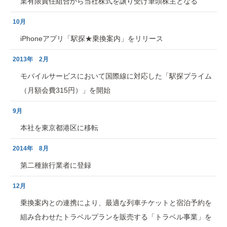
業有限責任組合から当社株式を譲り受け筆頭株主となる
10月
iPhoneアプリ「駅探★乗換案内」をリリース
2013年 2月
モバイルサービスにおいて国際線に対応した「駅探プライム
（月額会費315円）」を開始
9月
本社を東京都港区に移転
2014年 8月
第二種旅行業者に登録
12月
乗換案内との連携により、最適な列車チケットと宿泊予約を
組み合わせたトラベルプランを販売する「トラベル事業」を