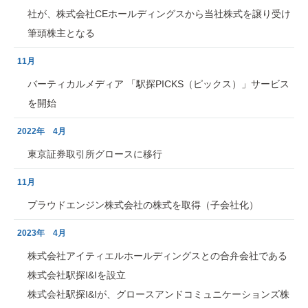
社が、株式会社CEホールディングスから当社株式を譲り受け
筆頭株主となる
11月
バーティカルメディア 「駅探PICKS（ピックス）」サービス
を開始
2022年 4月
東京証券取引所グロースに移行
11月
プラウドエンジン株式会社の株式を取得（子会社化）
2023年 4月
株式会社アイティエルホールディングスとの合弁会社である
株式会社駅探I&Iを設立
株式会社駅探I&Iが、グロースアンドコミュニケーションズ株