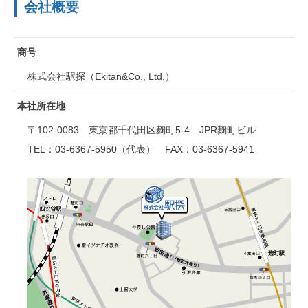
会社概要
商号
株式会社駅探（Ekitan&Co., Ltd.）
本社所在地
〒102-0083 東京都千代田区麹町5-4 JPR麹町ビル
TEL：03-6367-5950（代表） FAX：03-6367-5941