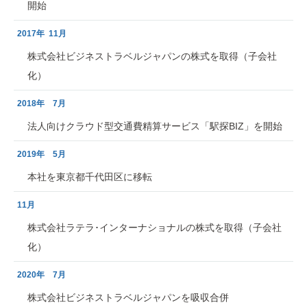
開始
2017年 11月
株式会社ビジネストラベルジャパンの株式を取得（子会社
化）
2018年 7月
法人向けクラウド型交通費精算サービス「駅探BIZ」を開始
2019年 5月
本社を東京都千代田区に移転
11月
株式会社ラテラ･インターナショナルの株式を取得（子会社
化）
2020年 7月
株式会社ビジネストラベルジャパンを吸収合併