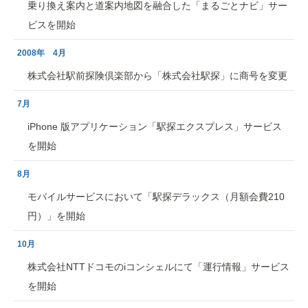
乗り換え案内と道案内地図を融合した「まるごとナビ」サー
ビスを開始
2008年 4月
株式会社駅前探険倶楽部から「株式会社駅探」に商号を変更
7月
iPhone 版アプリケーション「駅探エクスプレス」サービス
を開始
8月
モバイルサービスにおいて「駅探デラックス（月額会費210
円）」を開始
10月
株式会社NTTドコモのiコンシェルにて「運行情報」サービス
を開始