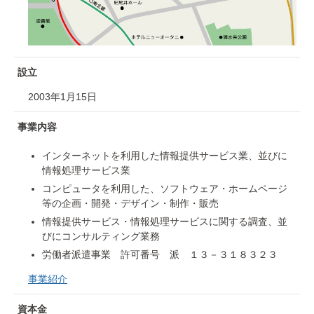
設立
2003年1月15日
事業内容
インターネットを利用した情報提供サービス業、並びに
情報処理サービス業
コンピュータを利用した、ソフトウェア・ホームページ
等の企画・開発・デザイン・制作・販売
情報提供サービス・情報処理サービスに関する調査、並
びにコンサルティング業務
労働者派遣事業 許可番号 派 １３－３１８３２３
事業紹介
資本金