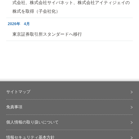
式会社、株式会社サイバネット、株式会社アイティジェイの
株式を取得（子会社化）
2026年 4月
東京証券取引所スタンダードへ移行
サイトマップ
免責事項
個人情報の取り扱いについて
情報セキュリティ基本方針