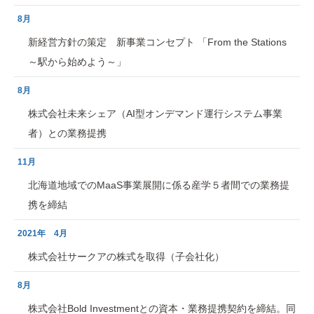
8月
新経営方針の策定 新事業コンセプト 「From the Stations
～駅から始めよう～」
8月
株式会社未来シェア（AI型オンデマンド運行システム事業
者）との業務提携
11月
北海道地域でのMaaS事業展開に係る産学５者間での業務提
携を締結
2021年 4月
株式会社サークアの株式を取得（子会社化）
8月
株式会社Bold Investmentとの資本・業務提携契約を締結。同