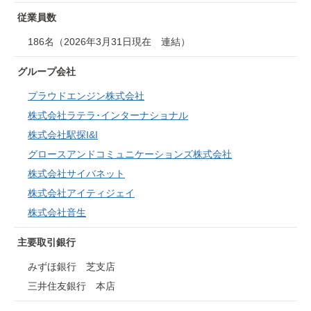
従業員数
186名（2026年3月31日現在 連結）
グループ会社
プラウドエンジン株式会社
株式会社ラテラ･インターナショナル
株式会社駅探I&I
グロースアンドコミュニケーションズ株式会社
株式会社サイバネット
株式会社アイティジェイ
株式会社音生
主要取引銀行
みずほ銀行 芝支店
三井住友銀行 本店