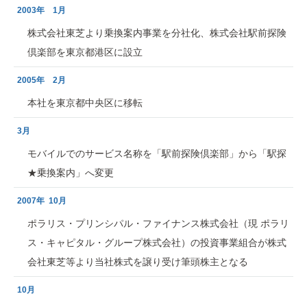
2003年 1月
株式会社東芝より乗換案内事業を分社化、株式会社駅前探険
倶楽部を東京都港区に設立
2005年 2月
本社を東京都中央区に移転
3月
モバイルでのサービス名称を「駅前探険倶楽部」から「駅探
★乗換案内」へ変更
2007年 10月
ポラリス・プリンシパル・ファイナンス株式会社（現 ポラリ
ス・キャピタル・グループ株式会社）の投資事業組合が株式
会社東芝等より当社株式を譲り受け筆頭株主となる
10月