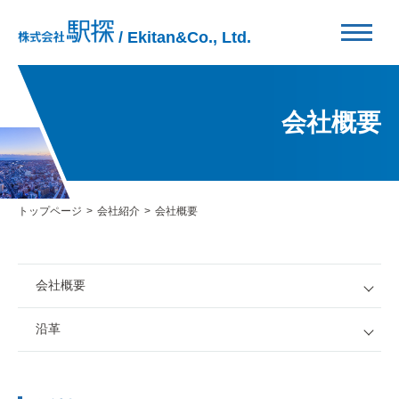
/ Ekitan&Co., Ltd.
会社概要
トップページ
会社紹介
会社概要
会社概要
沿革