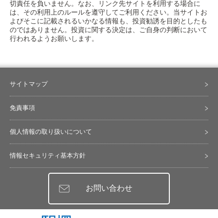
切責任を負いません。なお、リンク先サイトを利用する場合に
は、その利用上のルールを遵守してご利用ください。当サイトお
よびそこに記載されるいかなる情報も、投資勧誘を目的としたも
のではありません。投資に関する決定は、ご自身の判断において
行われるようお願いします。
サイトマップ
免責事項
個人情報の取り扱いについて
情報セキュリティ基本方針
お問い合わせ