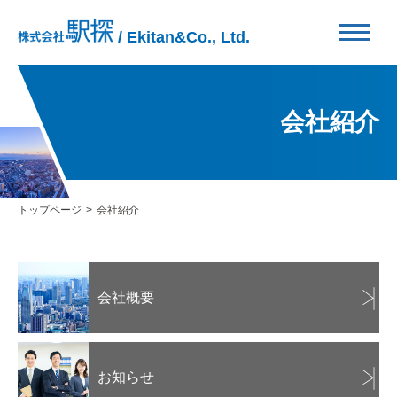
/ Ekitan&Co., Ltd.
会社紹介
トップページ
会社紹介
会社概要
お知らせ