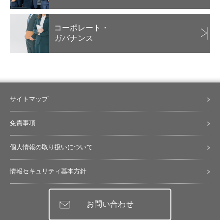
コーポレート・
ガバナンス
サイトマップ
免責事項
個人情報の取り扱いについて
情報セキュリティ基本方針
お問い合わせ