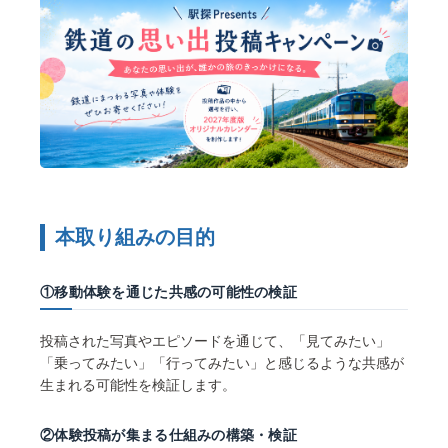
本取り組みの目的
①移動体験を通じた共感の可能性の検証
投稿された写真やエピソードを通じて、「見てみたい」
「乗ってみたい」「行ってみたい」と感じるような共感が
生まれる可能性を検証します。
②体験投稿が集まる仕組みの構築・検証