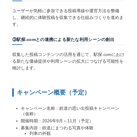
ユーザーが気軽に参加できる投稿導線や運営方法を整備
し、継続的に体験投稿を収集できる仕組みづくりを進めま
す。
③駅探.comとの連携による新たな利用シーンの創出
収集した投稿コンテンツの活用を通じて、駅探.comにおけ
る新たな価値提供や利用シーンの拡大につなげる可能性を
検討します。
キャンペーン概要（予定）
キャンペーン名称：鉄道の思い出投稿キャンペーン
（仮称）
開催時期：2026年9月～11月（予定）
募集内容：鉄道にまつわる写真や体験
列車の外観