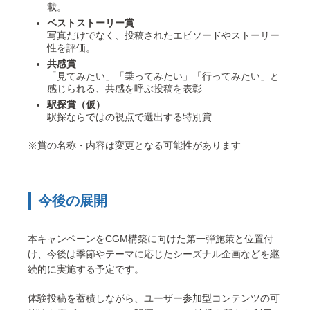
載。
ベストストーリー賞
写真だけでなく、投稿されたエピソードやストーリー
性を評価。
共感賞
「見てみたい」「乗ってみたい」「行ってみたい」と
感じられる、共感を呼ぶ投稿を表彰
駅探賞（仮）
駅探ならではの視点で選出する特別賞
※賞の名称・内容は変更となる可能性があります
今後の展開
本キャンペーンをCGM構築に向けた第一弾施策と位置付
け、今後は季節やテーマに応じたシーズナル企画などを継
続的に実施する予定です。
体験投稿を蓄積しながら、ユーザー参加型コンテンツの可