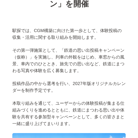
ン」を開催
駅探では、CGM構築に向けた第一歩として、体験投稿の
収集・活用に関する取り組みを開始します。
その第一弾施策として、「鉄道の思い出投稿キャンペーン
（仮称）」を実施し、列車の外観をはじめ、車窓からの風
景、車内でのひととき、旅先での思い出など、鉄道にまつ
わる写真や体験を広く募集します。
投稿作品の中から選考を行い、2027年版オリジナルカレン
ダーを制作予定です。
本取り組みを通じて、ユーザーからの体験投稿が集まる仕
組みづくりを進めるとともに、鉄道にまつわる思い出や体
験を共有する参加型キャンペーンとして、多くの皆さまと
一緒に盛り上げてまいります。