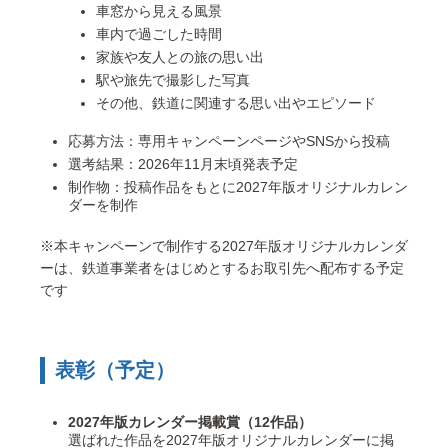
車窓から見える風景
車内で過ごした時間
家族や友人との旅の思い出
駅や旅先で撮影した写真
その他、鉄道に関連する思い出やエピソード
応募方法：専用キャンペーンページやSNSから投稿
選考結果：2026年11月末頃発表予定
制作物：投稿作品をもとに2027年版オリジナルカレン
ダーを制作
※本キャンペーンで制作する2027年版オリジナルカレンダ
ーは、鉄道事業者をはじめとするお取引先へ配布する予定
です
表彰（予定）
2027年版カレンダー掲載賞（12作品）
選ばれた作品を2027年版オリジナルカレンダーに掲