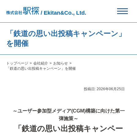
/ Ekitan&Co., Ltd.
「鉄道の思い出投稿キャンペーン」
を開催
トップページ
会社紹介
お知らせ
「鉄道の思い出投稿キャンペーン」を開催
投稿日:
2026年06月25日
～ユーザー参加型メディア(CGM)構築に向けた第一
弾施策～
「鉄道の思い出投稿キャンペー