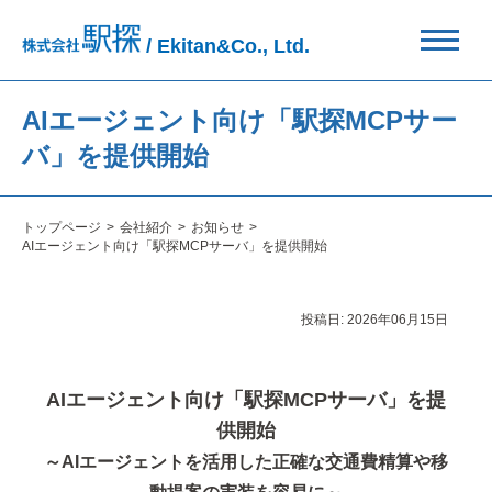
/ Ekitan&Co., Ltd.
AIエージェント向け「駅探MCPサー
バ」を提供開始
トップページ
会社紹介
お知らせ
AIエージェント向け「駅探MCPサーバ」を提供開始
投稿日:
2026年06月15日
AIエージェント向け「駅探MCPサーバ」を提
供開始
～AIエージェントを活用した正確な交通費精算や移