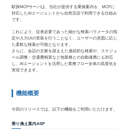
駅探MCPサーバは、当社が提供する乗換案内を、MCPに
対応したAIエージェントから自然言語で利用できる仕組み
です。
これにより、従来必要であった細かな検索パラメータの指
定や入力UIの実装を行うことなく、ユーザーの意図に応じ
た柔軟な検索が可能となります。
さらに、会話の文脈を踏まえた連続的な検索や、スケジュ
ール調整・交通費精算など他業務との自動連携にも対応
し、AIエージェントを活用した業務フロー全体の高度化を
実現できます。
機能概要
今回のリリースでは、以下の機能をご利用いただけます。
乗り換え案内ASP