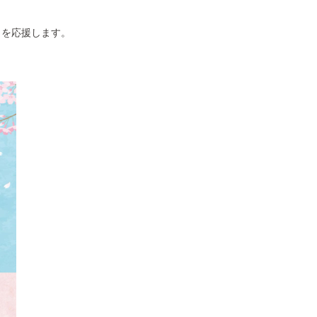
トを応援します。