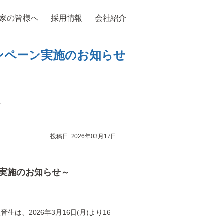
家の皆様へ
採用情報
会社紹介
ャンペーン実施のお知らせ
～
投稿日:
2026年03月17日
ン実施のお知らせ～
、2026年3月16日(月)より16