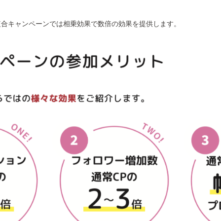
複合キャンペーンでは相乗効果で数倍の効果を提供します。