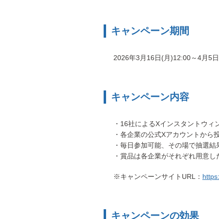
キャンペーン期間
2026年3月16日(月)12:00～4月5日
キャンペーン内容
・16社によるXインスタントウィ
・各企業の公式Xアカウントから
・毎日参加可能、その場で抽選結
・賞品は各企業がそれぞれ用意し
※キャンペーンサイトURL：
https
キャンペーンの効果