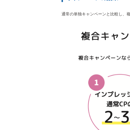
通常の単独キャンペーンと比較し、