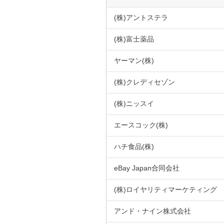
(株)アントステラ
(株)富士薬品
ヤーマン(株)
(株)クレディセゾン
(株)ニッスイ
エースコック(株)
ハチ食品(株)
eBay Japan合同会社
(株)ロイヤリティマーケティング
アンド・ナイン株式会社