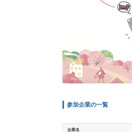
参加企業の一覧
企業名