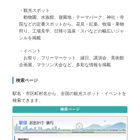
・観光スポット
動物園、水族館、遊園地・テーマパーク、神社・寺
院などの定番スポットから、花見・紅葉、牧場・果物
狩り、工場見学、日帰り温泉・スパなどの幅広いジャ
ンルを掲載
・イベント
お祭り、フリーマーケット、縁日、講演会、美術館
企画展、マラソン大会など、多彩な情報を掲載
検索ページ
駅名・市区町村名から、全国の観光スポット・イベントを
検索できます。