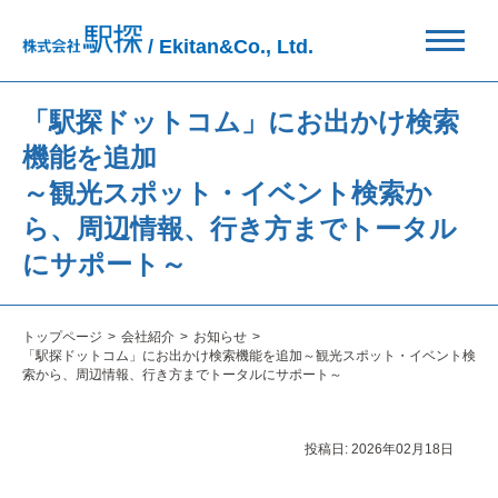
/ Ekitan&Co., Ltd.
「駅探ドットコム」にお出かけ検索
機能を追加
～観光スポット・イベント検索か
ら、周辺情報、行き方までトータル
にサポート～
トップページ
会社紹介
お知らせ
「駅探ドットコム」にお出かけ検索機能を追加～観光スポット・イベント検
索から、周辺情報、行き方までトータルにサポート～
投稿日:
2026年02月18日