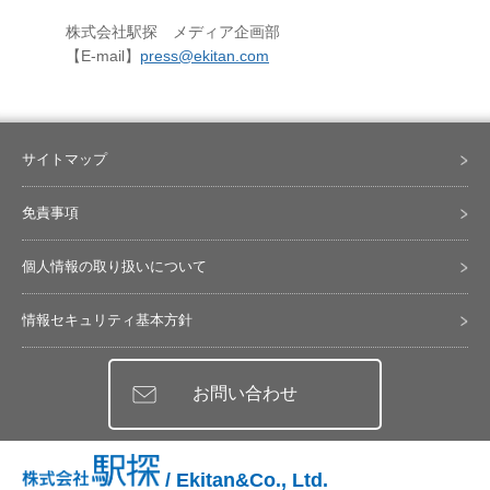
株式会社駅探 メディア企画部
【E-mail】
press@ekitan.com
サイトマップ
免責事項
個人情報の取り扱いについて
情報セキュリティ基本方針
お問い合わせ
/ Ekitan&Co., Ltd.