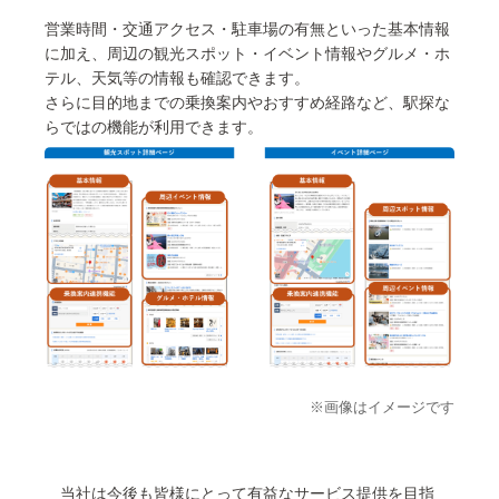
営業時間・交通アクセス・駐車場の有無といった基本情報
に加え、周辺の観光スポット・イベント情報やグルメ・ホ
テル、天気等の情報も確認できます。
さらに目的地までの乗換案内やおすすめ経路など、駅探な
らではの機能が利用できます。
※画像はイメージです
当社は今後も皆様にとって有益なサービス提供を目指