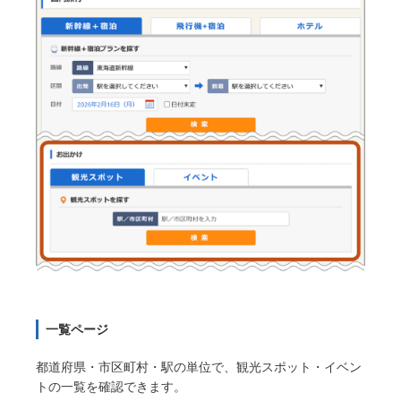
一覧ページ
都道府県・市区町村・駅の単位で、観光スポット・イベン
トの一覧を確認できます。