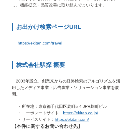
し、機能拡充・品質改善に取り組んでまいります。
お出かけ検索ページURL
https://ekitan.com/travel
株式会社駅探 概要
2003年設立。創業来からの経路検索のアルゴリズムを活
用したメディア事業・広告事業・ソリューション事業を展
開。
・所在地：東京都千代田区麹町5-4 JPR麹町ビル
・コーポレートサイト：
https://ekitan.co.jp/
・サービスサイト：
https://ekitan.com/
【本件に関するお問い合わせ先】