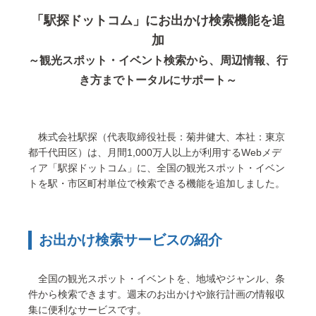
「駅探ドットコム」にお出かけ検索機能を追
加
～観光スポット・イベント検索から、周辺情報、行
き方までトータルにサポート～
株式会社駅探（代表取締役社長：菊井健⼤、本社：東京
都千代田区）は、月間1,000万人以上が利用するWebメデ
ィア「駅探ドットコム」に、全国の観光スポット・イベン
トを駅・市区町村単位で検索できる機能を追加しました。
お出かけ検索サービスの紹介
全国の観光スポット・イベントを、地域やジャンル、条
件から検索できます。週末のお出かけや旅行計画の情報収
集に便利なサービスです。