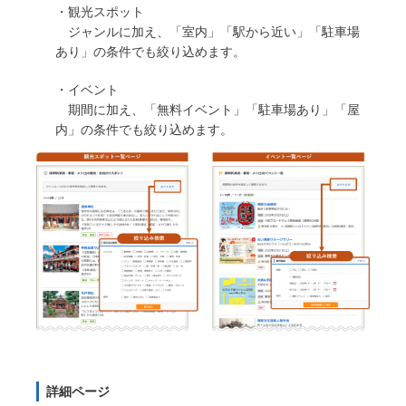
・観光スポット
ジャンルに加え、「室内」「駅から近い」「駐車場
あり」の条件でも絞り込めます。
・イベント
期間に加え、「無料イベント」「駐車場あり」「屋
内」の条件でも絞り込めます。
詳細ページ