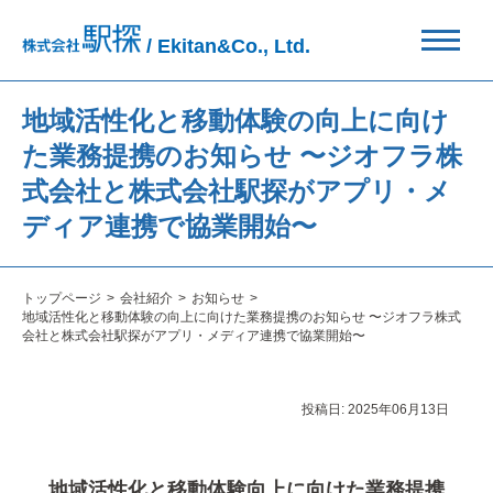
/ Ekitan&Co., Ltd.
地域活性化と移動体験の向上に向け
た業務提携のお知らせ 〜ジオフラ株
式会社と株式会社駅探がアプリ・メ
ディア連携で協業開始〜
トップページ
会社紹介
お知らせ
地域活性化と移動体験の向上に向けた業務提携のお知らせ 〜ジオフラ株式
会社と株式会社駅探がアプリ・メディア連携で協業開始〜
投稿日:
2025年06月13日
地域活性化と移動体験向上に向けた業務提携