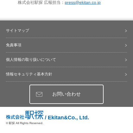
株式会社駅探 広報担当：
press@ekitan.co.jp
サイトマップ
免責事項
個人情報の取り扱いについて
情報セキュリティ基本方針
お問い合わせ
/ Ekitan&Co., Ltd.
© 駅探 All Rights Reserved.