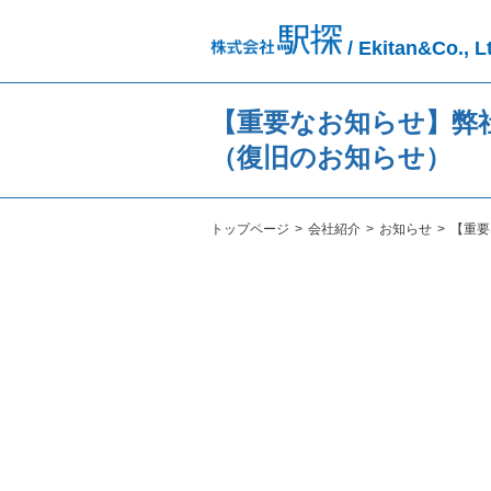
/ Ekitan&Co., L
【重要なお知らせ】弊
（復旧のお知らせ）
トップページ
会社紹介
お知らせ
【重要