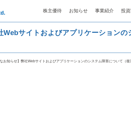
株主優待
お知らせ
事業紹介
投資
td.
社Webサイトおよびアプリケーションの
なお知らせ】弊社Webサイトおよびアプリケーションのシステム障害について（復