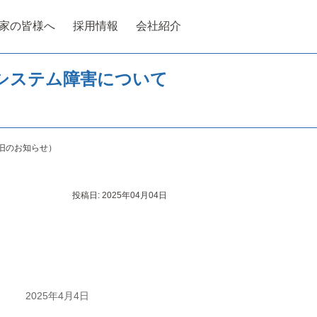
家の皆様へ
採用情報
会社紹介
システム障害について
旧のお知らせ）
投稿日:
2025年04月04日
2025年4月4日