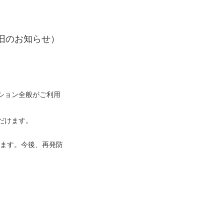
旧のお知らせ）
ーション全般がご利用
だけます。
ます。今後、再発防