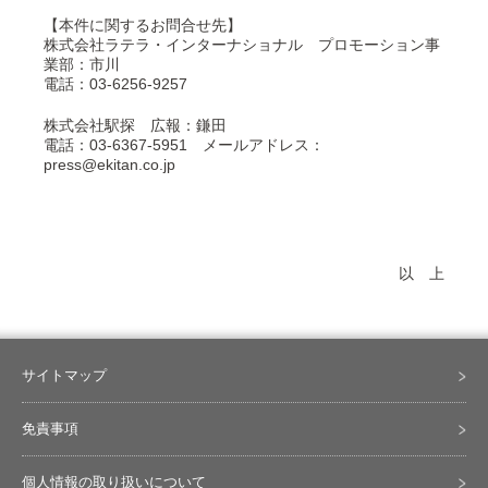
【本件に関するお問合せ先】
株式会社ラテラ・インターナショナル プロモーション事
業部：市川
電話：03-6256-9257
株式会社駅探 広報：鎌田
電話：03-6367-5951 メールアドレス：
press@ekitan.co.jp
以 上
サイトマップ
免責事項
個人情報の取り扱いについて