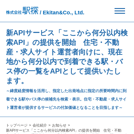
/ Ekitan&Co., Ltd.
新APIサービス「ここから何分以内検
索API」の提供を開始 住宅・不動
産・求人サイト運営者向けに、現在
地から何分以内で到着できる駅・バ
ス停の一覧をAPIとして提供いたし
ます。
～緯度経度情報を活用し、指定した出発地点に指定の所要時間内に到
着できる駅やバス停の候補先を検索・表示。住宅・不動産・求人サイ
ト運営者が提供するサービスの付加価値となることを目指します～
トップページ
会社紹介
お知らせ
新APIサービス「ここから何分以内検索API」の提供を開始 住宅・不動