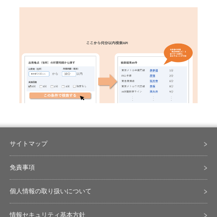
サイトマップ
免責事項
個人情報の取り扱いについて
情報セキュリティ基本方針