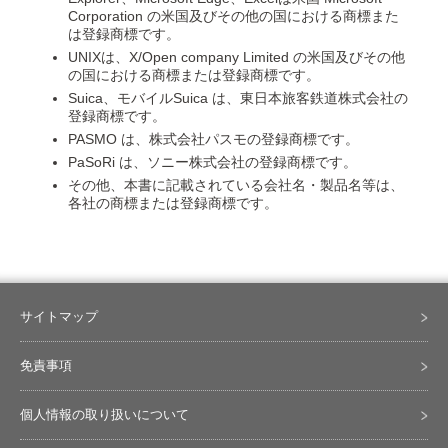
Corporation の米国及びその他の国における商標また
は登録商標です。
UNIXは、X/Open company Limited の米国及びその他
の国における商標または登録商標です。
Suica、モバイルSuica は、東日本旅客鉄道株式会社の
登録商標です。
PASMO は、株式会社パスモの登録商標です。
PaSoRi は、ソニー株式会社の登録商標です。
その他、本書に記載されている会社名・製品名等は、
各社の商標または登録商標です。
サイトマップ
免責事項
個人情報の取り扱いについて