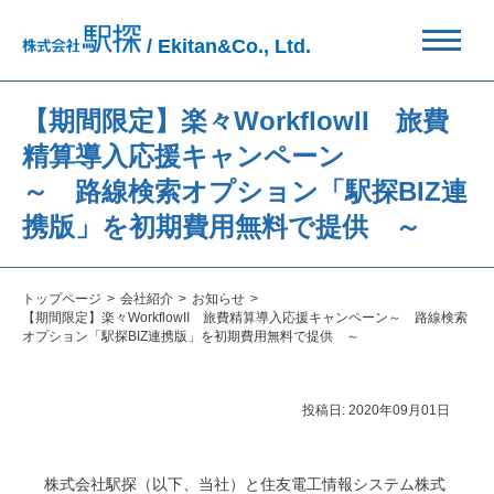
/ Ekitan&Co., Ltd.
【期間限定】楽々WorkflowII 旅費
精算導入応援キャンペーン
～ 路線検索オプション「駅探BIZ連
携版」を初期費用無料で提供 ～
トップページ
会社紹介
お知らせ
【期間限定】楽々WorkflowII 旅費精算導入応援キャンペーン～ 路線検索
オプション「駅探BIZ連携版」を初期費用無料で提供 ～
投稿日:
2020年09月01日
株式会社駅探（以下、当社）と住友電工情報システム株式