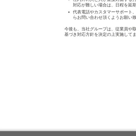
対応が難しい場合は、日程を延期
代表電話やカスタマーサポート
らお問い合わせ頂くようお願い致
今後も、当社グループは、従業員や
基づき対応方針を決定の上実施して