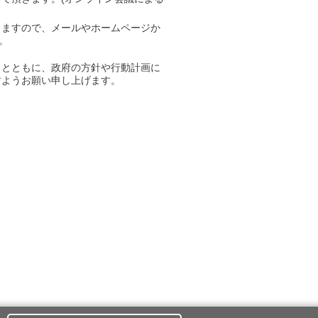
きますので、メールやホームページか
。
るとともに、政府の方針や行動計画に
すようお願い申し上げます。