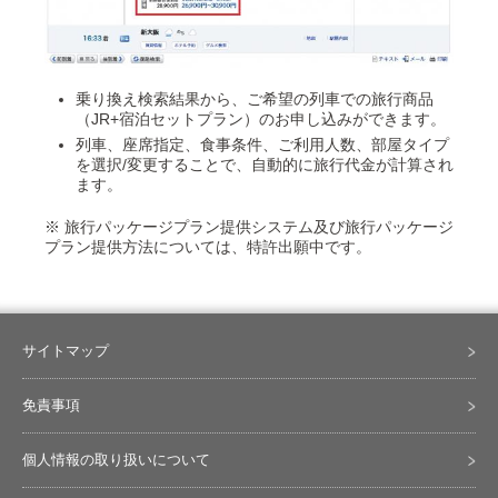
乗り換え検索結果から、ご希望の列車での旅行商品
（JR+宿泊セットプラン）のお申し込みができます。
列車、座席指定、食事条件、ご利用人数、部屋タイプ
を選択/変更することで、自動的に旅行代金が計算され
ます。
※ 旅行パッケージプラン提供システム及び旅行パッケージ
プラン提供方法については、特許出願中です。
サイトマップ
免責事項
個人情報の取り扱いについて