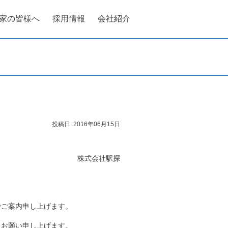
家の皆様へ
採用情報
会社紹介
投稿日:
2016年06月15日
株式会社駅探
でご案内申し上げます。
うお願い申し上げます。