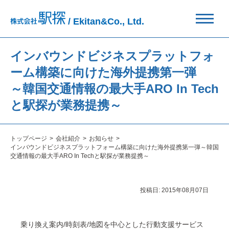
/ Ekitan&Co., Ltd.
インバウンドビジネスプラットフォ
ーム構築に向けた海外提携第一弾
～韓国交通情報の最大手ARO In Tech
と駅探が業務提携～
トップページ
会社紹介
お知らせ
インバウンドビジネスプラットフォーム構築に向けた海外提携第一弾～韓国
交通情報の最大手ARO In Techと駅探が業務提携～
投稿日:
2015年08月07日
乗り換え案内/時刻表/地図を中心とした行動支援サービス