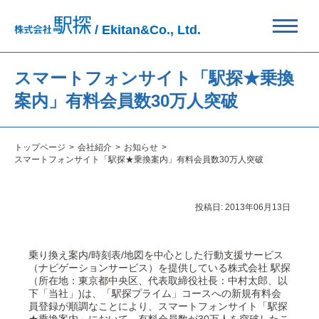
/ Ekitan&Co., Ltd.
スマートフォンサイト「駅探★乗換
案内」有料会員数30万人突破
トップページ
会社紹介
お知らせ
スマートフォンサイト「駅探★乗換案内」有料会員数30万人突破
投稿日:
2013年06月13日
乗り換え案内/時刻表/地図を中心とした行動支援サービス
（ナビゲーションサービス）を提供している株式会社 駅探
（所在地：東京都中央区、代表取締役社長：中村太郎、以
下「当社」)は、「駅探プライム」コースへの新規有料会
員登録が順調なことにより、スマートフォンサイト「駅探