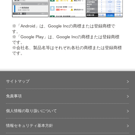
※「Android」は、Google Incの商標または登録商標で
す。
※「Google Play」は、Google Incの商標または登録商標
です。
※会社名、製品名等はそれぞれ各社の商標または登録商標
です。
サイトマップ
免責事項
個人情報の取り扱いについて
情報セキュリティ基本方針