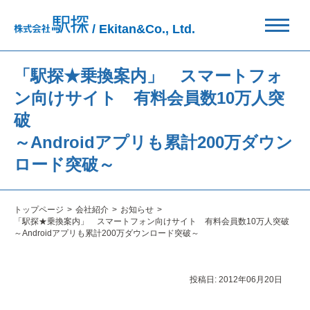
/ Ekitan&Co., Ltd.
「駅探★乗換案内」 スマートフォ
ン向けサイト 有料会員数10万人突
破
～Androidアプリも累計200万ダウン
ロード突破～
トップページ
会社紹介
お知らせ
「駅探★乗換案内」 スマートフォン向けサイト 有料会員数10万人突破
～Androidアプリも累計200万ダウンロード突破～
投稿日:
2012年06月20日