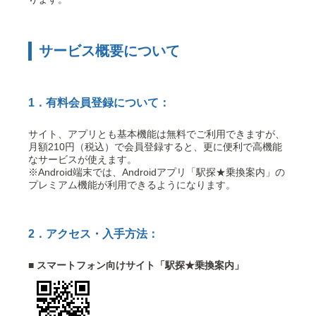
サービス概要について
1．有料会員登録について：
サイト、アプリとも基本機能は無料でご利用できますが、
月額210円（税込）で会員登録すると、更に便利で高機能
なサービスが使えます。
※Android端末では、Androidアプリ「駅探★乗換案内」の
プレミアム機能が利用できるようになります。
2．アクセス・入手方法：
■ スマートフォン向けサイト「駅探★乗換案内」