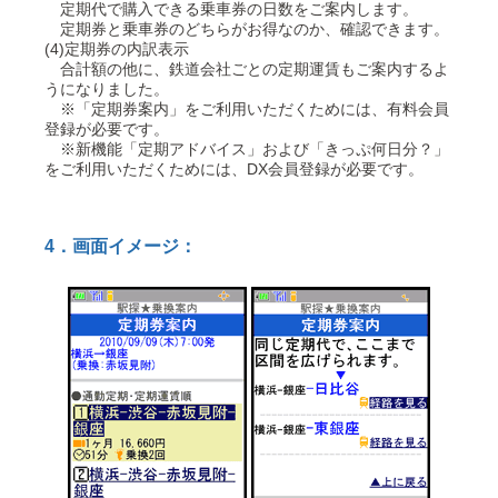
定期代で購入できる乗車券の日数をご案内します。
定期券と乗車券のどちらがお得なのか、確認できます。
(4)定期券の内訳表示
合計額の他に、鉄道会社ごとの定期運賃もご案内するよ
うになりました。
※「定期券案内」をご利用いただくためには、有料会員
登録が必要です。
※新機能「定期アドバイス」および「きっぷ何日分？」
をご利用いただくためには、DX会員登録が必要です。
4．画面イメージ：