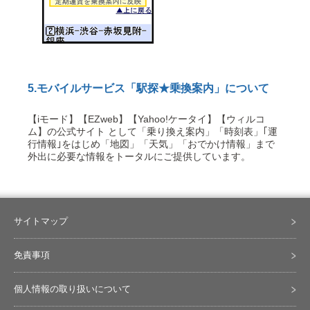
5.モバイルサービス「駅探★乗換案内」について
【iモード】【EZweb】【Yahoo!ケータイ】【ウィルコ
ム】の公式サイト として「乗り換え案内」「時刻表」｢運
行情報｣をはじめ「地図」「天気」「おでかけ情報」まで
外出に必要な情報をトータルにご提供しています。
サイトマップ
免責事項
個人情報の取り扱いについて