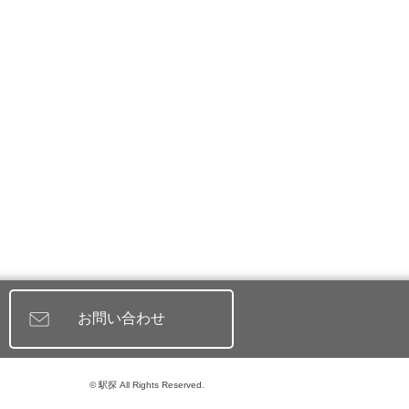
お問い合わせ
© 駅探 All Rights Reserved.